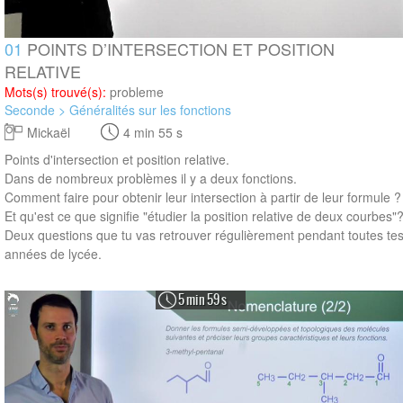
01
POINTS D’INTERSECTION ET POSITION
RELATIVE
Mots(s) trouvé(s):
probleme
Seconde > Généralités sur les fonctions
Mickaël
4 min 55 s
Points d'intersection et position relative.
Dans de nombreux problèmes il y a deux fonctions.
Comment faire pour obtenir leur intersection à partir de leur formule ?
Et qu'est ce que signifie "étudier la position relative de deux courbes"
Deux questions que tu vas retrouver régulièrement pendant toutes te
années de lycée.
5 min 59 s