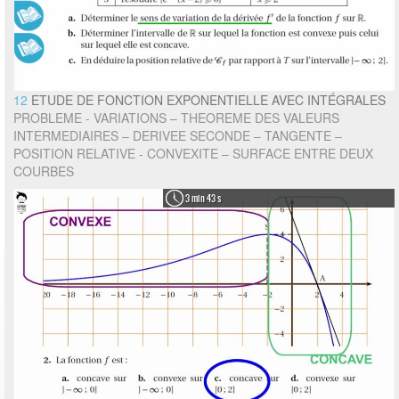
12
ETUDE DE FONCTION EXPONENTIELLE AVEC INTÉGRALES
PROBLEME - VARIATIONS – THEOREME DES VALEURS
INTERMEDIAIRES – DERIVEE SECONDE – TANGENTE –
POSITION RELATIVE - CONVEXITE – SURFACE ENTRE DEUX
COURBES
3 min 43 s