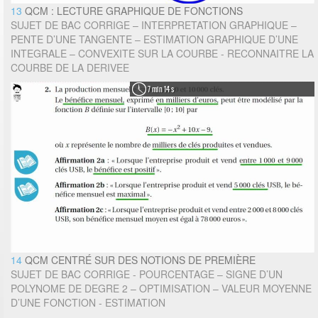
13
QCM : LECTURE GRAPHIQUE DE FONCTIONS
SUJET DE BAC CORRIGE – INTERPRETATION GRAPHIQUE –
PENTE D’UNE TANGENTE – ESTIMATION GRAPHIQUE D’UNE
INTEGRALE – CONVEXITE SUR LA COURBE - RECONNAITRE LA
COURBE DE LA DERIVEE
7 min 14 s
14
QCM CENTRÉ SUR DES NOTIONS DE PREMIÈRE
SUJET DE BAC CORRIGE - POURCENTAGE – SIGNE D’UN
POLYNOME DE DEGRE 2 – OPTIMISATION – VALEUR MOYENNE
D’UNE FONCTION - ESTIMATION