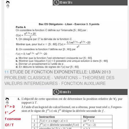
10 min 58 s
11
ETUDE DE FONCTION EXPONENTIELLE: LIBAN 2013
PROBLEME CLASSIQUE - VARIATIONS – THEOREME DES
VALEURS INTERMEDIAIRES - FONCTION AUXILIAIRE
10 min 8 s