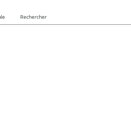
le
Rechercher