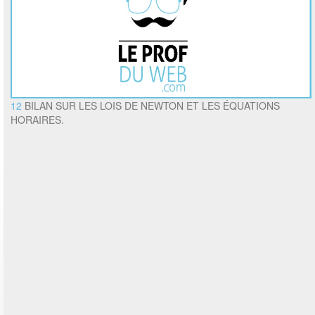
12
BILAN SUR LES LOIS DE NEWTON ET LES ÉQUATIONS
HORAIRES.