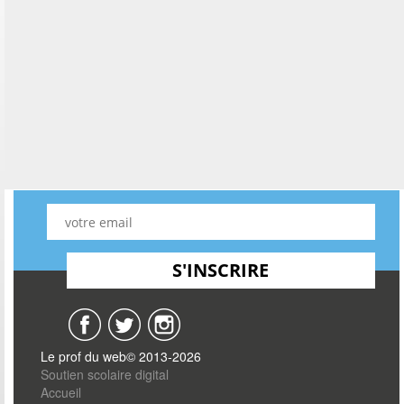
Le prof du web© 2013-2026
Soutien scolaire digital
Accueil