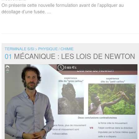
On présente cette nouvelle formulation avant de l’appliquer au
décollage d’une fusée. ...
TERMINALE S/SI > PHYSIQUE / CHIMIE
01
MÉCANIQUE : LES LOIS DE NEWTON
6 min 41 s