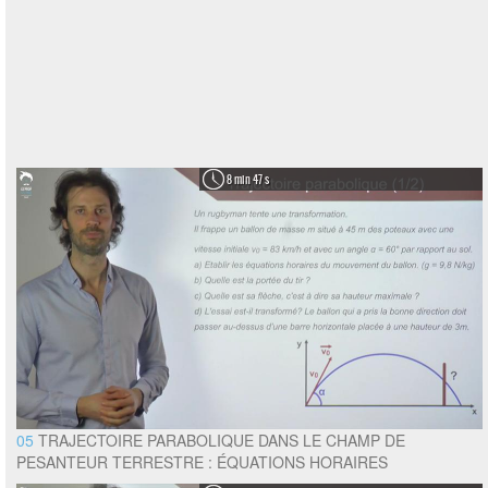
8 min 47 s
05
TRAJECTOIRE PARABOLIQUE DANS LE CHAMP DE
PESANTEUR TERRESTRE : ÉQUATIONS HORAIRES