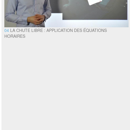
04
LA CHUTE LIBRE : APPLICATION DES ÉQUATIONS
HORAIRES