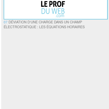
07
DÉVIATION D‘UNE CHARGE DANS UN CHAMP
ÉLECTROSTATIQUE : LES ÉQUATIONS HORAIRES