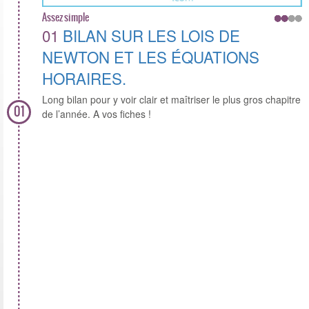
Assez simple
01
BILAN SUR LES LOIS DE
NEWTON ET LES ÉQUATIONS
HORAIRES.
Long bilan pour y voir clair et maîtriser le plus gros chapitre
01
de l’année. A vos fiches !