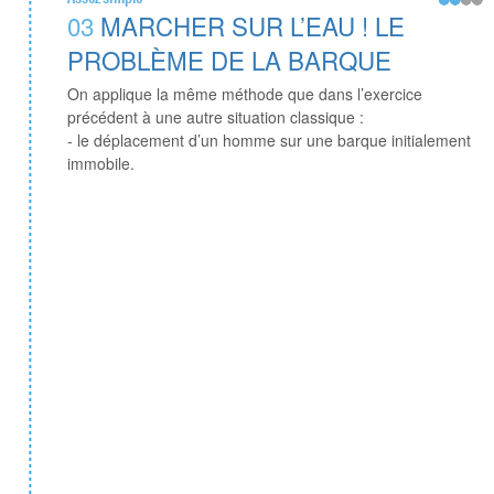
03
MARCHER SUR L’EAU ! LE
PROBLÈME DE LA BARQUE
On applique la même méthode que dans l’exercice
précédent à une autre situation classique :
- le déplacement d’un homme sur une barque initialement
immobile.