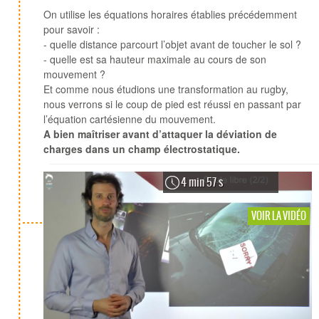
On utilise les équations horaires établies précédemment
pour savoir :
- quelle distance parcourt l’objet avant de toucher le sol ?
- quelle est sa hauteur maximale au cours de son
mouvement ?
Et comme nous étudions une transformation au rugby,
nous verrons si le coup de pied est réussi en passant par
l’équation cartésienne du mouvement.
A bien maîtriser avant d’attaquer la déviation de
charges dans un champ électrostatique.
4 min 57 s
VOIR LA VIDÉO