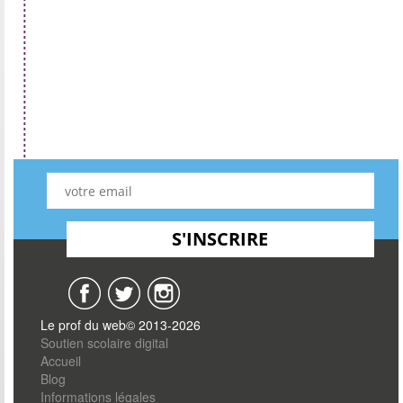
Le prof du web© 2013-2026
Soutien scolaire digital
Accueil
Blog
Informations légales