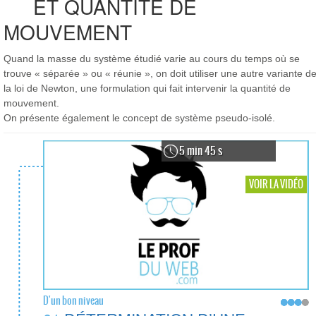
ET QUANTITÉ DE
MOUVEMENT
Quand la masse du système étudié varie au cours du temps où se
trouve « séparée » ou « réunie », on doit utiliser une autre variante d
la loi de Newton, une formulation qui fait intervenir la quantité de
mouvement.
On présente également le concept de système pseudo-isolé.
5 min 45 s
VOIR LA VIDÉO
D'un bon niveau