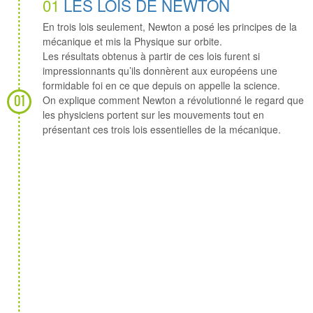
01
LES LOIS DE NEWTON
En trois lois seulement, Newton a posé les principes de la
mécanique et mis la Physique sur orbite.
Les résultats obtenus à partir de ces lois furent si
impressionnants qu’ils donnèrent aux européens une
formidable foi en ce que depuis on appelle la science.
01
On explique comment Newton a révolutionné le regard que
les physiciens portent sur les mouvements tout en
présentant ces trois lois essentielles de la mécanique.