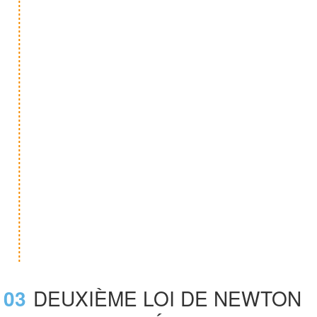
03
DEUXIÈME LOI DE NEWTON