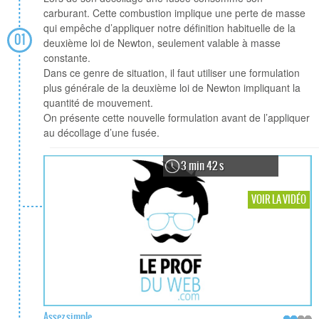
carburant. Cette combustion implique une perte de masse
qui empêche d’appliquer notre définition habituelle de la
01
deuxième loi de Newton, seulement valable à masse
constante.
Dans ce genre de situation, il faut utiliser une formulation
plus générale de la deuxième loi de Newton impliquant la
quantité de mouvement.
On présente cette nouvelle formulation avant de l’appliquer
au décollage d’une fusée.
3 min 42 s
VOIR LA VIDÉO
Assez simple