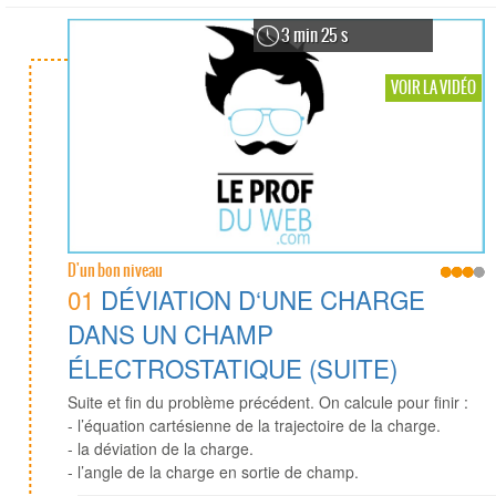
3 min 25 s
VOIR LA VIDÉO
D'un bon niveau
01
DÉVIATION D‘UNE CHARGE
DANS UN CHAMP
ÉLECTROSTATIQUE (SUITE)
Suite et fin du problème précédent. On calcule pour finir :
- l’équation cartésienne de la trajectoire de la charge.
- la déviation de la charge.
- l’angle de la charge en sortie de champ.