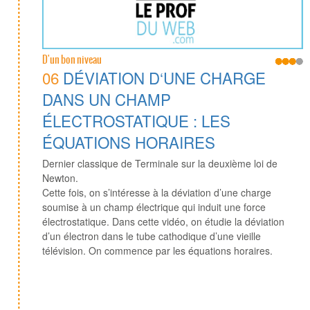
D'un bon niveau
06
DÉVIATION D‘UNE CHARGE
DANS UN CHAMP
ÉLECTROSTATIQUE : LES
ÉQUATIONS HORAIRES
Dernier classique de Terminale sur la deuxième loi de
Newton.
Cette fois, on s’intéresse à la déviation d’une charge
soumise à un champ électrique qui induit une force
électrostatique. Dans cette vidéo, on étudie la déviation
d’un électron dans le tube cathodique d’une vieille
télévision. On commence par les équations horaires.