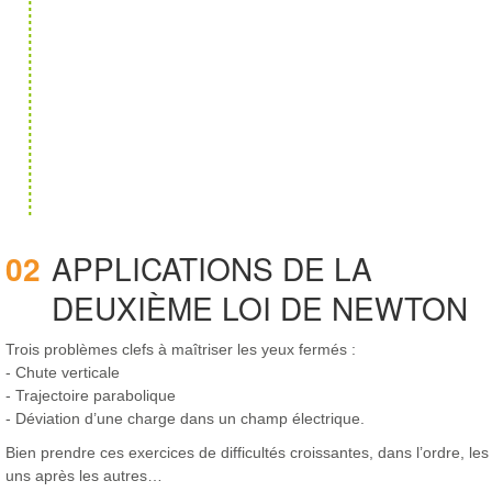
02
APPLICATIONS DE LA
DEUXIÈME LOI DE NEWTON
Trois problèmes clefs à maîtriser les yeux fermés :
- Chute verticale
- Trajectoire parabolique
- Déviation d’une charge dans un champ électrique.
Bien prendre ces exercices de difficultés croissantes, dans l’ordre, les
uns après les autres…