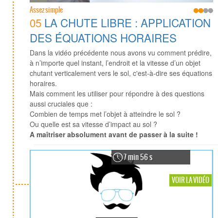
Assez simple
05
LA CHUTE LIBRE : APPLICATION
DES ÉQUATIONS HORAIRES
Dans la vidéo précédente nous avons vu comment prédire,
à n’importe quel instant, l’endroit et la vitesse d’un objet
chutant verticalement vers le sol, c'est-à-dire ses équations
horaires.
Mais comment les utiliser pour répondre à des questions
aussi cruciales que :
Combien de temps met l’objet à atteindre le sol ?
Ou quelle est sa vitesse d’impact au sol ?
A maîtriser absolument avant de passer à la suite !
7 min 56 s
VOIR LA VIDÉO