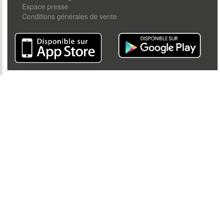
Espace presse
Conditions générales de vente