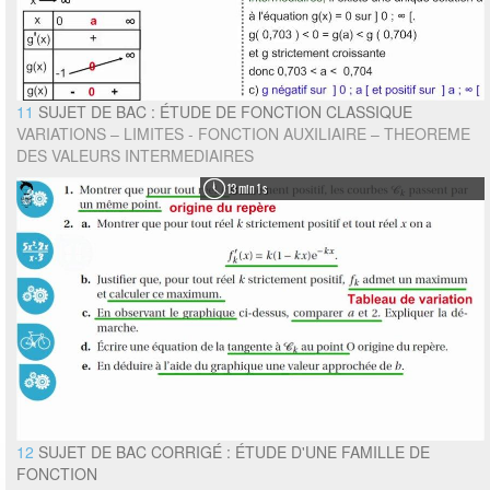
11
SUJET DE BAC : ÉTUDE DE FONCTION CLASSIQUE
VARIATIONS – LIMITES - FONCTION AUXILIAIRE – THEOREME
DES VALEURS INTERMEDIAIRES
13 min 1 s
12
SUJET DE BAC CORRIGÉ : ÉTUDE D'UNE FAMILLE DE
FONCTION