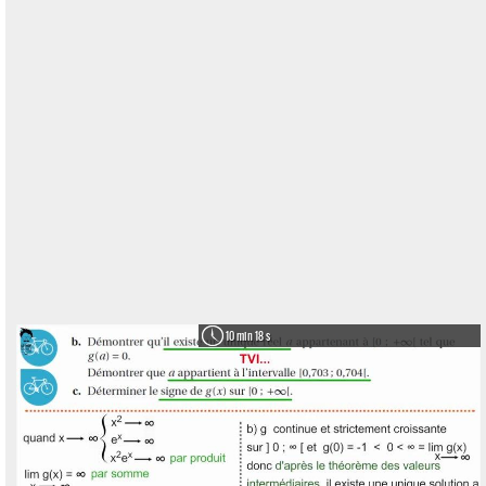
10 min 18 s