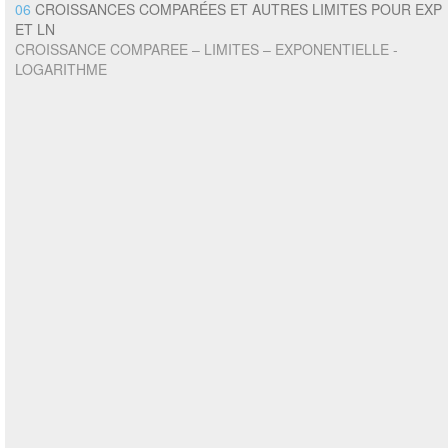
06
CROISSANCES COMPARÉES ET AUTRES LIMITES POUR EXP
ET LN
CROISSANCE COMPAREE – LIMITES – EXPONENTIELLE -
LOGARITHME