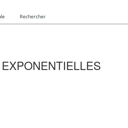
le
Rechercher
 EXPONENTIELLES