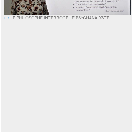
03
LE PHILOSOPHE INTERROGE LE PSYCHANALYSTE