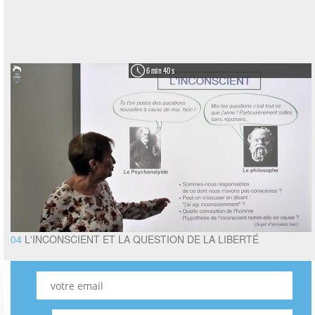
6 min 40 s
04
L'INCONSCIENT ET LA QUESTION DE LA LIBERTÉ