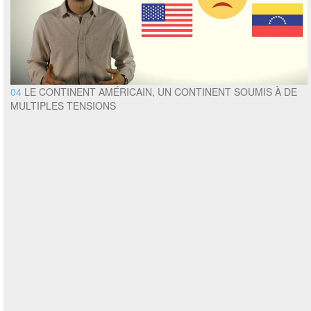
04
LE CONTINENT AMÉRICAIN, UN CONTINENT SOUMIS À DE
MULTIPLES TENSIONS