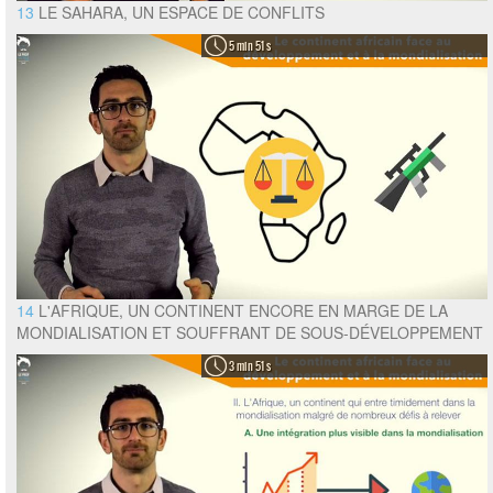
13
LE SAHARA, UN ESPACE DE CONFLITS
5 min 51 s
14
L'AFRIQUE, UN CONTINENT ENCORE EN MARGE DE LA
MONDIALISATION ET SOUFFRANT DE SOUS-DÉVELOPPEMENT
3 min 51 s