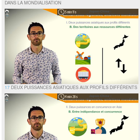
DANS LA MONDIALISATION
5 min 11 s
17
DEUX PUISSANCES ASIATIQUES AUX PROFILS DIFFÉRENTS
4 min 28 s