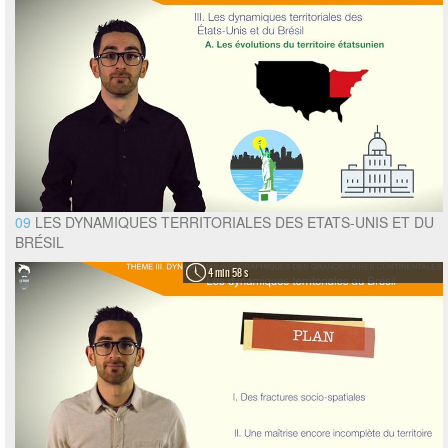
09
LES DYNAMIQUES TERRITORIALES DES ETATS-UNIS ET DU
BRÉSIL
4 min 58 s