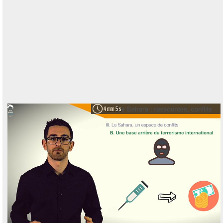
4 min 5 s