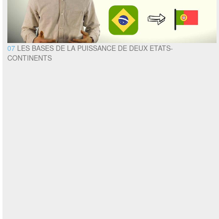
07
LES BASES DE LA PUISSANCE DE DEUX ETATS-
CONTINENTS