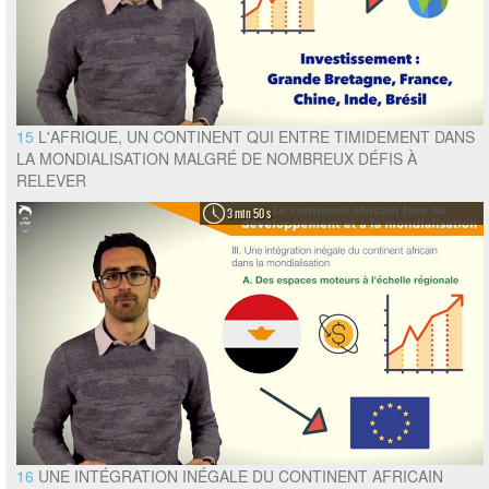
15
L'AFRIQUE, UN CONTINENT QUI ENTRE TIMIDEMENT DANS
LA MONDIALISATION MALGRÉ DE NOMBREUX DÉFIS À
RELEVER
3 min 50 s
16
UNE INTÉGRATION INÉGALE DU CONTINENT AFRICAIN