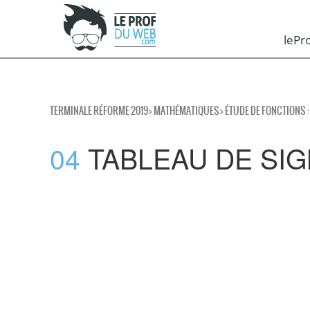
leP
TERMINALE RÉFORME 2019
>
MATHÉMATIQUES
>
ÉTUDE DE FONCTIONS 
04
TABLEAU DE SIG