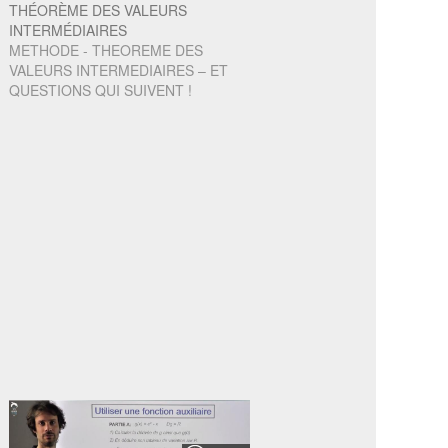
THÉORÈME DES VALEURS
INTERMÉDIAIRES
METHODE - THEOREME DES
VALEURS INTERMEDIAIRES – ET
QUESTIONS QUI SUIVENT !