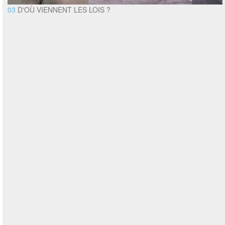
03
D'OÙ VIENNENT LES LOIS ?