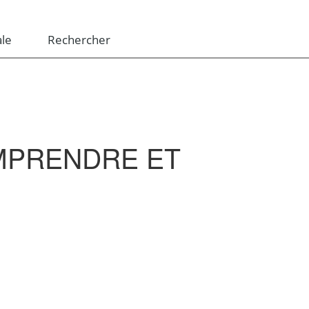
le
Rechercher
MPRENDRE ET