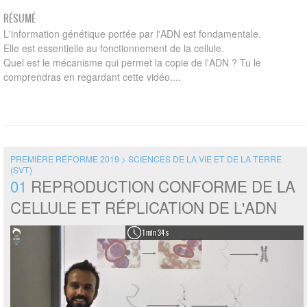
RÉSUMÉ
L'information génétique portée par l'ADN est fondamentale.
Elle est essentielle au fonctionnement de la cellule.
Quel est le mécanisme qui permet la copie de l'ADN ? Tu le
comprendras en regardant cette vidéo....
PREMIÈRE RÉFORME 2019 > SCIENCES DE LA VIE ET DE LA TERRE
(SVT)
01
REPRODUCTION CONFORME DE LA
CELLULE ET RÉPLICATION DE L'ADN
1 min 34 s