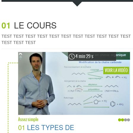
01
LE COURS
TEST TEST TEST TEST TEST TEST TEST TEST TEST TEST TEST
TEST TEST TEST
4 min 29 s
VOIR LA VIDÉO
Assez simple
01
LES TYPES DE