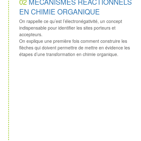
02
MÉCANISMES RÉACTIONNELS
EN CHIMIE ORGANIQUE
On rappelle ce qu’est l’électronégativité, un concept
indispensable pour identifier les sites porteurs et
accepteurs.
On explique une première fois comment construire les
flèches qui doivent permettre de mettre en évidence les
étapes d’une transformation en chimie organique.