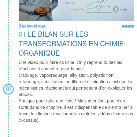
D'un bon niveau
01
LE BILAN SUR LES
TRANSFORMATIONS EN CHIMIE
ORGANIQUE
Une vidéo pour faire sa fiche. On y reprend toutes les
réactions à connaître pour le bac :
craquage, vapocraquage, alkylation, polyaddition,
reformage, substitution, addition et élimination ainsi que les
mécanismes réactionnels qui permettent d’en expliquer les
01
étapes.
Pratique pour faire une fiche ! Mais attention, pour s’en
sortir dans ce chapitre, il est indispensable de s’entraîner à
tracer les flèches réactionnelles (voir les vidéos d’exercices
ci-dessus).