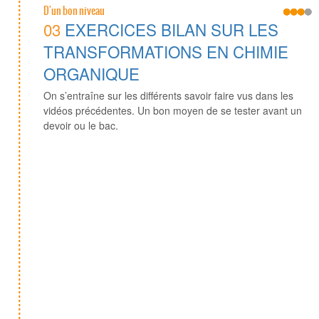
D'un bon niveau
03
EXERCICES BILAN SUR LES
TRANSFORMATIONS EN CHIMIE
ORGANIQUE
On s’entraîne sur les différents savoir faire vus dans les
vidéos précédentes. Un bon moyen de se tester avant un
devoir ou le bac.