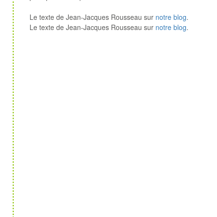
Le texte de Jean-Jacques Rousseau sur
notre blog
.
Le texte de Jean-Jacques Rousseau sur
notre blog
.