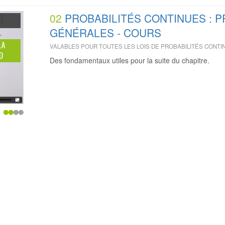
02
PROBABILITÉS CONTINUES : 
GÉNÉRALES - COURS
LA
VALABLES POUR TOUTES LES LOIS DE PROBABILITÉS CONTI
O
Des fondamentaux utiles pour la suite du chapitre.