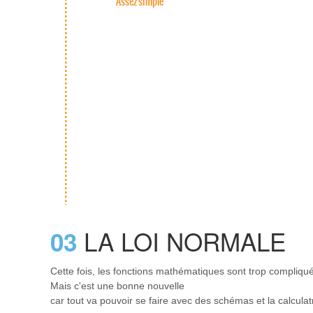
Assez simple
LA LOI NORMALE
03
Cette fois, les fonctions mathématiques sont trop compliqu
Mais c'est une bonne nouvelle
car tout va pouvoir se faire avec des schémas et la calculat