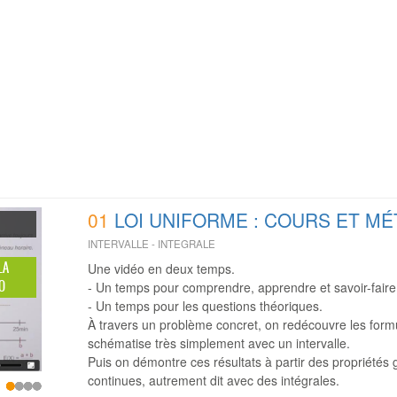
01
LOI UNIFORME : COURS ET M
INTERVALLE - INTEGRALE
LA
Une vidéo en deux temps.
O
- Un temps pour comprendre, apprendre et savoir-faire
- Un temps pour les questions théoriques.
À travers un problème concret, on redécouvre les formu
schématise très simplement avec un intervalle.
Puis on démontre ces résultats à partir des propriétés 
continues, autrement dit avec des intégrales.