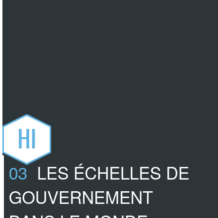
HI
03
LES ÉCHELLES DE
GOUVERNEMENT