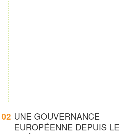
02
UNE GOUVERNANCE
EUROPÉENNE DEPUIS LE