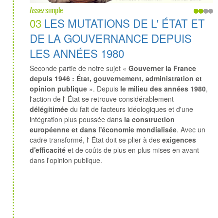
Assez simple
03
LES MUTATIONS DE L' ÉTAT ET
DE LA GOUVERNANCE DEPUIS
LES ANNÉES 1980
Seconde partie de notre sujet «
Gouverner la France
depuis 1946 : État, gouvernement, administration et
opinion publique
». Depuis
le milieu des années 1980
,
l'action de l' État se retrouve considérablement
délégitimée
du fait de facteurs idéologiques et d'une
intégration plus poussée dans
la construction
européenne et dans l'économie mondialisée
. Avec un
cadre transformé, l' État doit se plier à des
exigences
d'efficacité
et de coûts de plus en plus mises en avant
dans l'opinion publique.