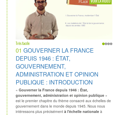
VOIR LA VIDÉO
Très facile
01
GOUVERNER LA FRANCE
DEPUIS 1946 : ÉTAT,
GOUVERNEMENT,
ADMINISTRATION ET OPINION
PUBLIQUE : INTRODUCTION
«
Gouverner la France depuis 1946 : État,
gouvernement, administration et opinion publique
»
est le premier chapitre du thème consacré aux échelles de
gouvernement dans le monde depuis 1945. Nous nous
intéressons plus précisément
à l'échelle nationale
à