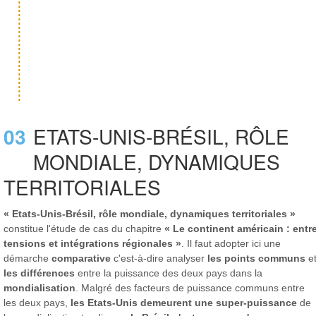
03
ETATS-UNIS-BRÉSIL, RÔLE
MONDIALE, DYNAMIQUES
TERRITORIALES
« Etats-Unis-Brésil, rôle mondiale, dynamiques territoriales »
constitue l'étude de cas du chapitre
« Le continent américain : entr
tensions et intégrations régionales »
. Il faut adopter ici une
démarche
comparative
c'est-à-dire analyser
les points communs
e
les différences
entre la puissance des deux pays dans la
mondialisation
. Malgré des facteurs de puissance communs entre
les deux pays,
les Etats-Unis demeurent une super-puissance
de