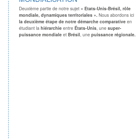
Deuxième partie de notre sujet
« Etats-Unis-Brésil, rôle
mondiale, dynamiques territoriales ».
Nous abordons ici
la deuxième étape de notre démarche comparative
en
étudiant la
hiérarchie
entre
États-Unis
, une
super-
puissance mondiale
et
Brésil
, une
puissance régionale.