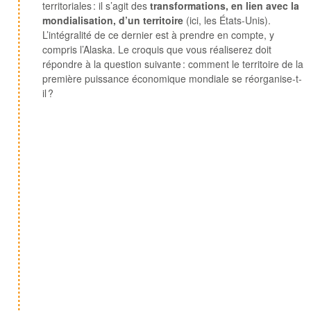
territoriales : il s’agit des
transformations, en lien avec la
mondialisation, d’un territoire
(ici, les États-Unis).
L’intégralité de ce dernier est à prendre en compte, y
compris l’Alaska. Le croquis que vous réaliserez doit
répondre à la question suivante : comment le territoire de la
première puissance économique mondiale se réorganise-t-
il ?