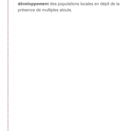
développement
des populations locales en dépit de la
présence de multiples atouts.