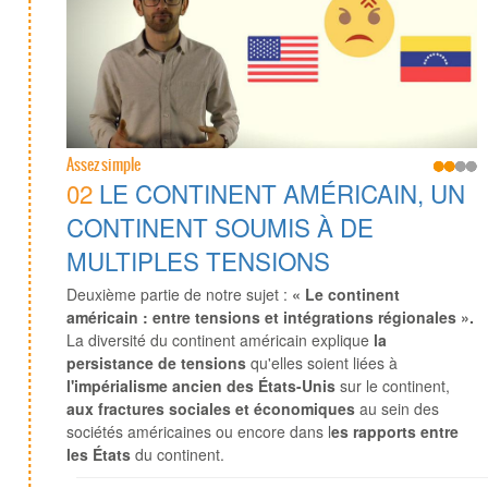
Assez simple
02
LE CONTINENT AMÉRICAIN, UN
CONTINENT SOUMIS À DE
MULTIPLES TENSIONS
Deuxième partie de notre sujet :
« Le continent
américain : entre tensions et intégrations régionales ».
La diversité du continent américain explique
la
persistance de tensions
qu'elles soient liées à
l'impérialisme ancien des États-Unis
sur le continent,
aux fractures sociales et économiques
au sein des
sociétés américaines ou encore dans l
es rapports entre
les États
du continent.