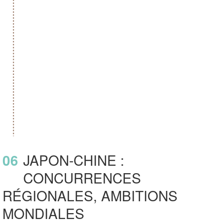
06
JAPON-CHINE :
CONCURRENCES
RÉGIONALES, AMBITIONS
MONDIALES