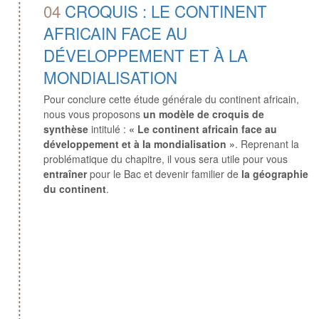
04
CROQUIS : LE CONTINENT
AFRICAIN FACE AU
DÉVELOPPEMENT ET À LA
MONDIALISATION
Pour conclure cette étude générale du continent africain,
nous vous proposons
un modèle de croquis de
synthèse
intitulé :
« Le continent africain face au
développement et à la mondialisation »
. Reprenant la
problématique du chapitre, il vous sera utile pour vous
entraîner
pour le Bac et devenir familier de
la géographie
du continent
.