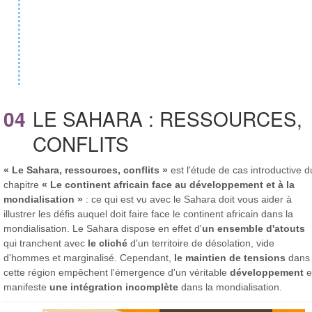
04
LE SAHARA : RESSOURCES,
CONFLITS
« Le Sahara, ressources, conflits »
est l'étude de cas introductive d
chapitre
« Le continent africain face au développement et à la
mondialisation »
: ce qui est vu avec le Sahara doit vous aider à
illustrer les défis auquel doit faire face le continent africain dans la
mondialisation. Le Sahara dispose en effet d'
un ensemble d'atouts
qui tranchent avec
le cliché
d'un territoire de désolation, vide
d'hommes et marginalisé. Cependant,
le maintien de tensions
dans
cette région empêchent l'émergence d'un véritable
développement
e
manifeste
une intégration incomplète
dans la mondialisation.