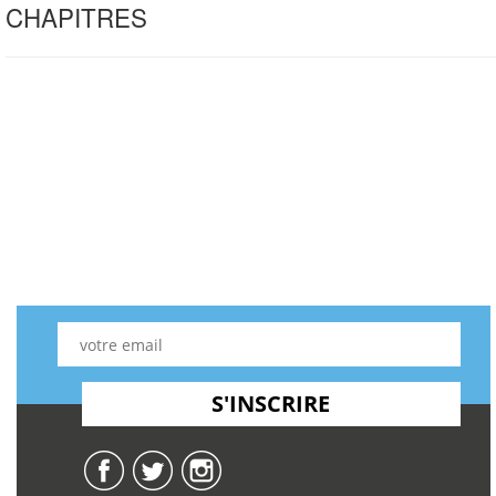
CHAPITRES