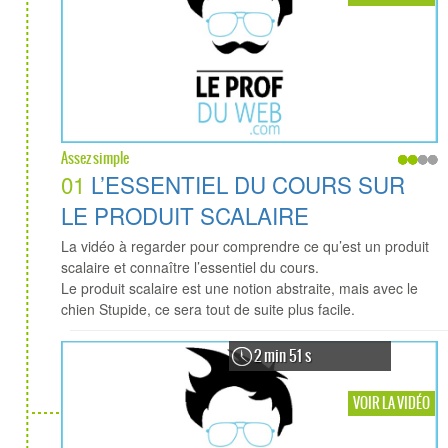
Assez simple
01
L’ESSENTIEL DU COURS SUR
LE PRODUIT SCALAIRE
La vidéo à regarder pour comprendre ce qu’est un produit
scalaire et connaître l’essentiel du cours.
Le produit scalaire est une notion abstraite, mais avec le
chien Stupide, ce sera tout de suite plus facile.
2 min 51 s
VOIR LA VIDÉO