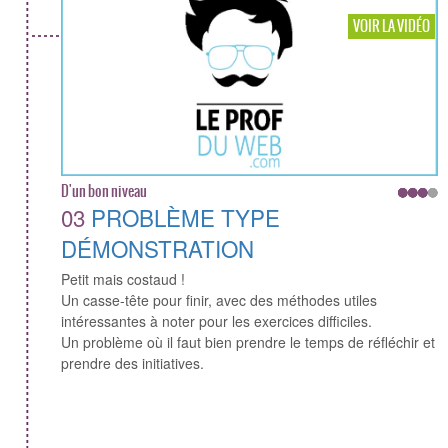
VOIR LA VIDÉO
D'un bon niveau
03
PROBLÈME TYPE
DÉMONSTRATION
Petit mais costaud !
Un casse-tête pour finir, avec des méthodes utiles
intéressantes à noter pour les exercices difficiles.
Un problème où il faut bien prendre le temps de réfléchir et
prendre des initiatives.