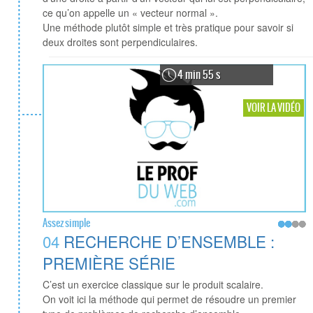
ce qu’on appelle un « vecteur normal ».
Une méthode plutôt simple et très pratique pour savoir si
deux droites sont perpendiculaires.
4 min 55 s
VOIR LA VIDÉO
Assez simple
04
RECHERCHE D’ENSEMBLE :
PREMIÈRE SÉRIE
C’est un exercice classique sur le produit scalaire.
On voit ici la méthode qui permet de résoudre un premier