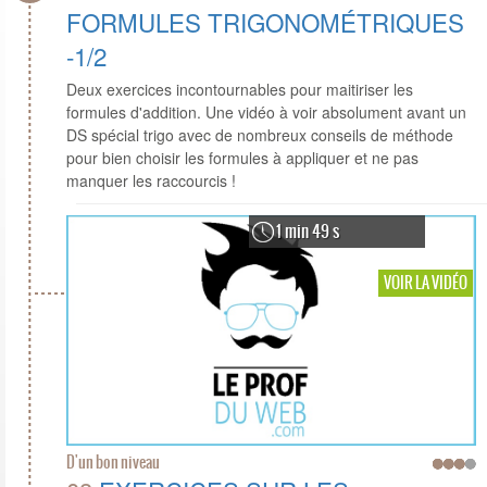
FORMULES TRIGONOMÉTRIQUES
-1/2
Deux exercices incontournables pour maitiriser les
formules d'addition. Une vidéo à voir absolument avant un
DS spécial trigo avec de nombreux conseils de méthode
pour bien choisir les formules à appliquer et ne pas
manquer les raccourcis !
1 min 49 s
VOIR LA VIDÉO
D'un bon niveau