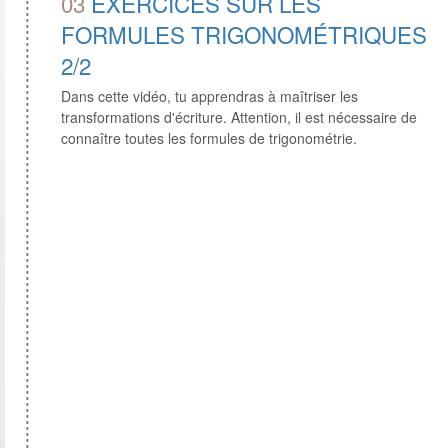
03
EXERCICES SUR LES
FORMULES TRIGONOMÉTRIQUES
2/2
Dans cette vidéo, tu apprendras à maîtriser les
transformations d'écriture. Attention, il est nécessaire de
connaître toutes les formules de trigonométrie.