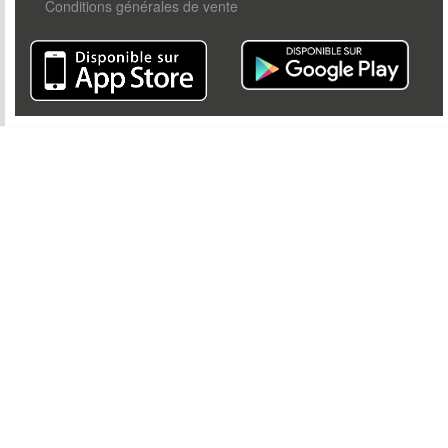
Conditions générales de vente