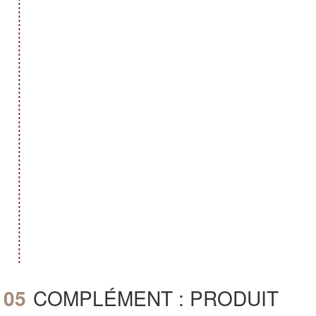
05
COMPLÉMENT : PRODUIT