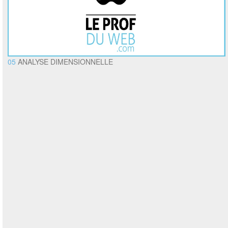
05
ANALYSE DIMENSIONNELLE